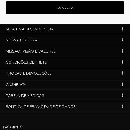
EU QUERO
SEJA UMA REVENDEDORA
NOSSA HISTÓRIA
MISSÃO, VISÃO E VALORES
CONDIÇÕES DE FRETE
TROCAS E DEVOLUÇÕES
CASHBACK
TABELA DE MEDIDAS
POLÍTICA DE PRIVACIDADE DE DADOS
PAGAMENTO