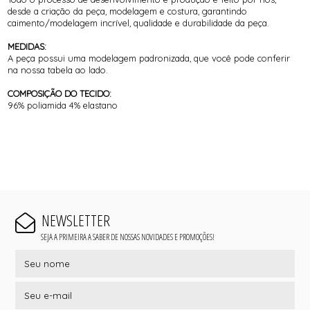
desde a criação da peça, modelagem e costura, garantindo
caimento/modelagem incrível, qualidade e durabilidade da peça.
MEDIDAS:
A peça possui uma modelagem padronizada, que você pode conferir
na nossa tabela ao lado.
COMPOSIÇÃO DO TECIDO:
96% poliamida 4% elastano
NEWSLETTER
SEJA A PRIMEIRA A SABER DE NOSSAS NOVIDADES E PROMOÇÕES!