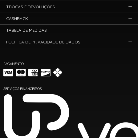
TROCAS E DEVOLUÇÕES
CASHBACK
TABELA DE MEDIDAS
POLÍTICA DE PRIVACIDADE DE DADOS
PAGAMENTO
SERVIÇOS FINANCEIROS