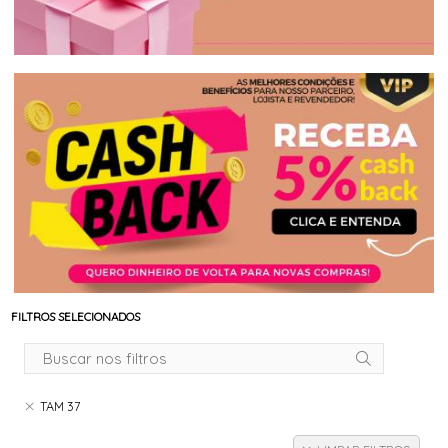
FILTROS SELECIONADOS
TAM 37