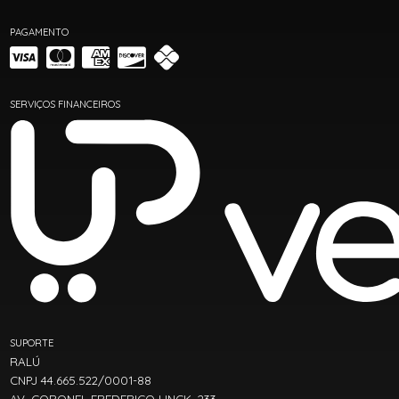
PAGAMENTO
SERVIÇOS FINANCEIROS
SUPORTE
RALÚ
CNPJ 44.665.522/0001-88