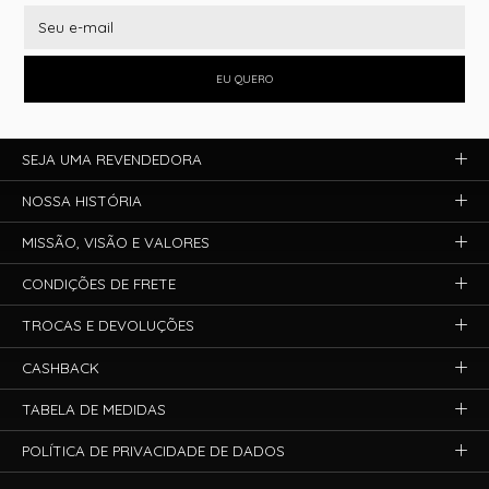
EU QUERO
SEJA UMA REVENDEDORA
NOSSA HISTÓRIA
MISSÃO, VISÃO E VALORES
CONDIÇÕES DE FRETE
TROCAS E DEVOLUÇÕES
CASHBACK
TABELA DE MEDIDAS
POLÍTICA DE PRIVACIDADE DE DADOS