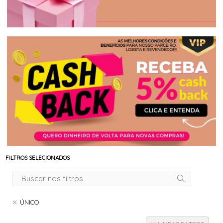
FILTROS SELECIONADOS
ÚNICO