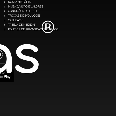
NOSSA HISTÓRIA
MISSÃO, VISÃO E VALORES
CONDIÇÕES DE FRETE
TROCAS E DEVOLUÇÕES
CASHBACK
TABELA DE MEDIDAS
POLÍTICA DE PRIVACIDADE DE DADOS