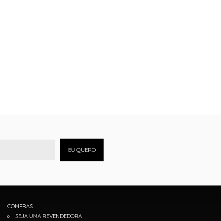
EU QUERO
COMPRAS
SEJA UMA REVENDEDORA