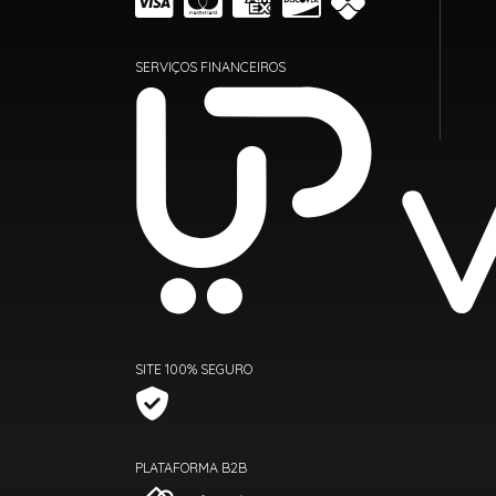
SERVIÇOS FINANCEIROS
SITE 100% SEGURO
PLATAFORMA B2B