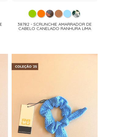
E
38782 - SCRUNCHIE AMARRADOR DE
CABELO CANELADO RANHURA LIMA