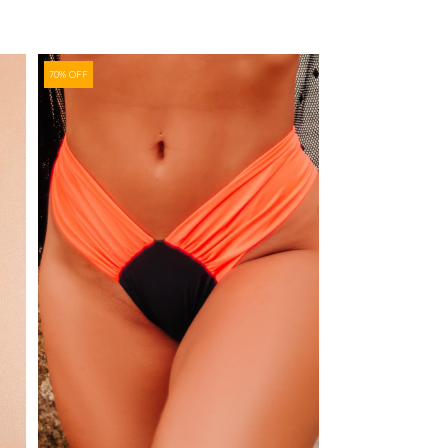
70% OFF