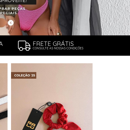
A
FRETE GRÁTIS
CONSULTE AS NOSSAS CONDIÇÕES