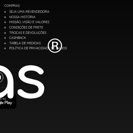
COMPRAS
SEJA UMA REVENDEDORA
NOSSA HISTÓRIA
MISSÃO, VISÃO E VALORES
CONDIÇÕES DE FRETE
TROCAS E DEVOLUÇÕES
CASHBACK
TABELA DE MEDIDAS
POLÍTICA DE PRIVACIDADE DE DADOS