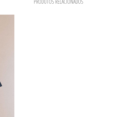
PRODUTOS RELACIONADOS