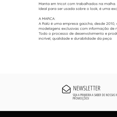
Manta em tricot com trabalhados na malha. 
Ideal para ser usada sobre o look, é uma exc
A MARCA:
A Ralú é uma empresa gaúcha, desde 2010, 
modelagens exclusivas com informação de 
Todo o processo de desenvolvimento e prod
incrível, qualidade e durabilidade da peça.
NEWSLETTER
SEJA A PRIMEIRA A SABER DE NOSSAS
PROMOÇÕES!