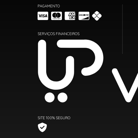
PAGAMENTO
SERVIÇOS FINANCEIROS
SITE 100% SEGURO