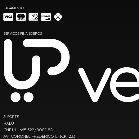
PAGAMENTO
SERVIÇOS FINANCEIROS
SUPORTE
RALÚ
CNPJ 44.665.522/0001-88
AV. CORONEL FREDERICO LINCK, 233