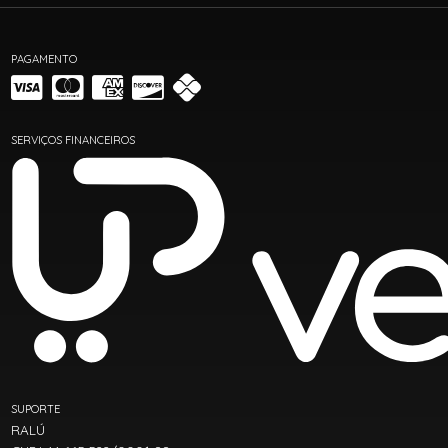
PAGAMENTO
SERVIÇOS FINANCEIROS
SUPORTE
RALÚ