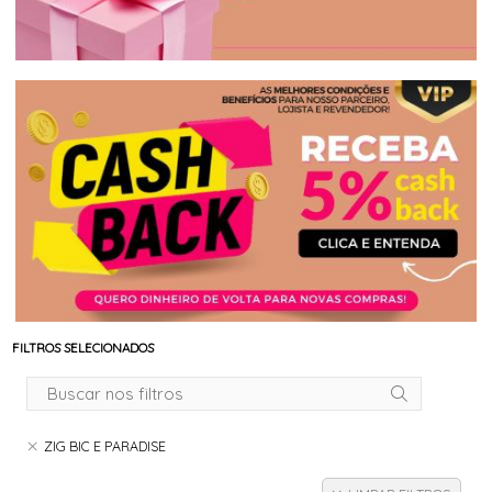
FILTROS SELECIONADOS
ZIG BIC E PARADISE