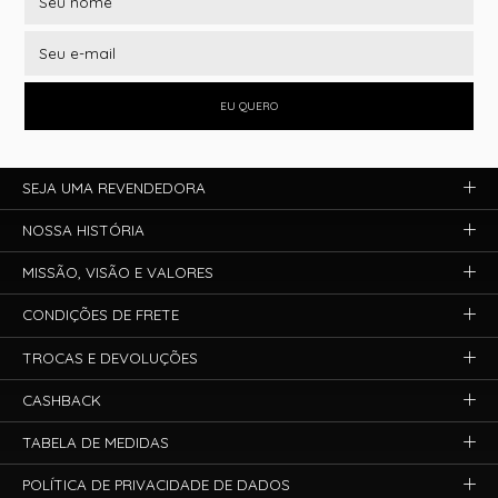
EU QUERO
SEJA UMA REVENDEDORA
NOSSA HISTÓRIA
MISSÃO, VISÃO E VALORES
CONDIÇÕES DE FRETE
TROCAS E DEVOLUÇÕES
CASHBACK
TABELA DE MEDIDAS
POLÍTICA DE PRIVACIDADE DE DADOS