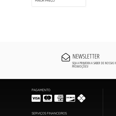
MAIOR PREÇO
NEWSLETTER
SEJA A PRIMEIRA A SABER DE NOSSAS
PROMOÇÕES!
PAGAMENTO
SERVIÇOS FINANCEIROS