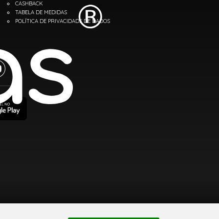
CASHBACK
TABELA DE MEDIDAS
POLÍTICA DE PRIVACIDADE DE DADOS