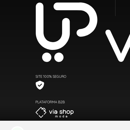
SITE 100% SEGURO
PLATAFORMA B2B