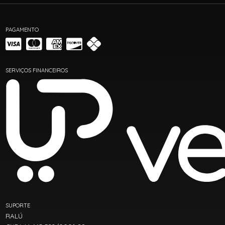
PAGAMENTO
SERVIÇOS FINANCEIROS
SUPORTE
RALÚ