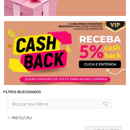
FILTROS SELECIONADOS
PRETO/CRU