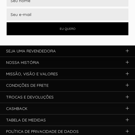
EU QUERO
SEJA UMA REVENDEDORA
NOSSA HISTÓRIA
MISSÃO, VISÃO E VALORES
CONDIÇÕES DE FRETE
TROCAS E DEVOLUÇÕES
CASHBACK
TABELA DE MEDIDAS
POLÍTICA DE PRIVACIDADE DE DADOS