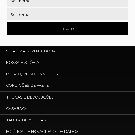
EU QUERO
SEJA UMA REVENDEDORA
NOSSA HISTÓRIA
MISSÃO, VISÃO E VALORES
CONDIÇÕES DE FRETE
TROCAS E DEVOLUÇÕES
CASHBACK
TABELA DE MEDIDAS
POLÍTICA DE PRIVACIDADE DE DADOS