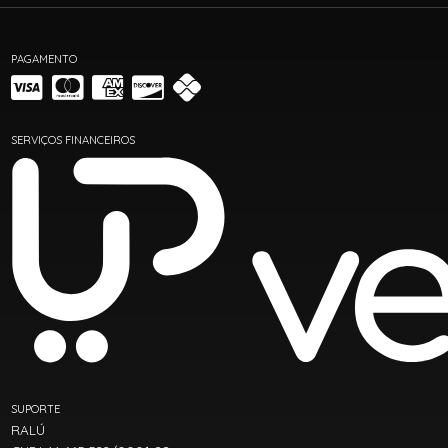
PAGAMENTO
SERVIÇOS FINANCEIROS
SUPORTE
RALÚ