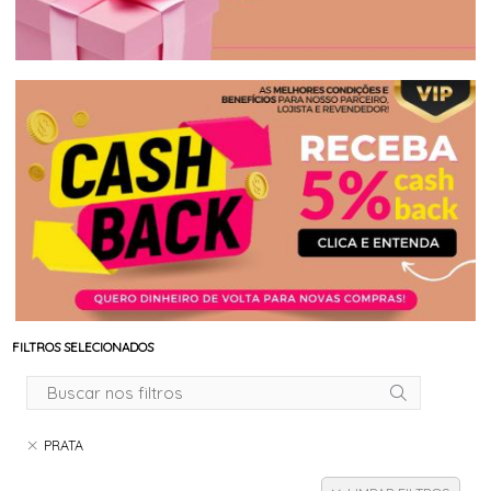
FILTROS SELECIONADOS
PRATA