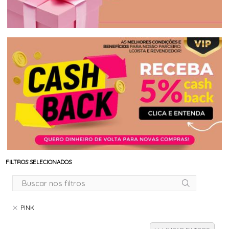
FILTROS SELECIONADOS
PINK