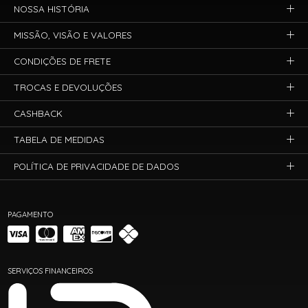
NOSSA HISTÓRIA
MISSÃO, VISÃO E VALORES
CONDIÇÕES DE FRETE
TROCAS E DEVOLUÇÕES
CASHBACK
TABELA DE MEDIDAS
POLÍTICA DE PRIVACIDADE DE DADOS
PAGAMENTO
SERVIÇOS FINANCEIROS