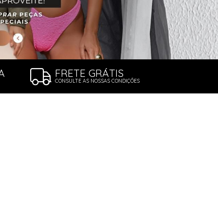
A
FRETE GRÁTIS
CONSULTE AS NOSSAS CONDIÇÕES