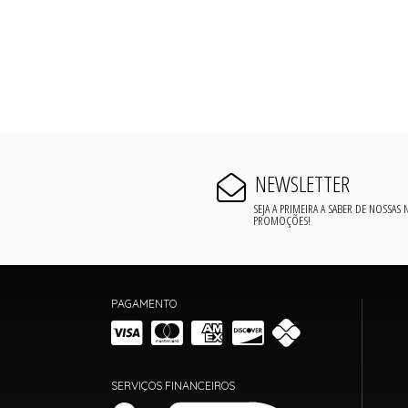
NEWSLETTER
SEJA A PRIMEIRA A SABER DE NOSSAS
PROMOÇÕES!
PAGAMENTO
SERVIÇOS FINANCEIROS