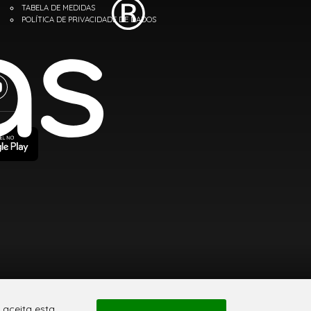
TABELA DE MEDIDAS
POLÍTICA DE PRIVACIDADE DE DADOS
 aceita esta