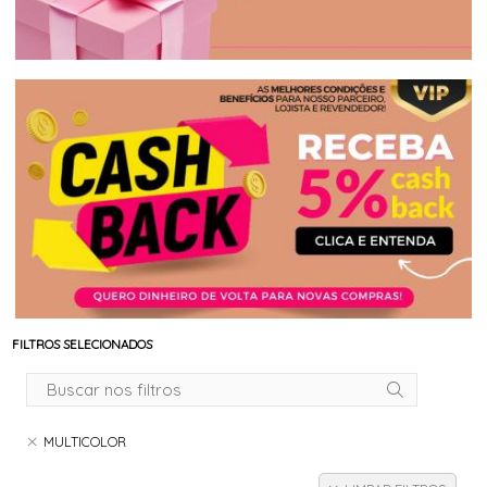
FILTROS SELECIONADOS
MULTICOLOR