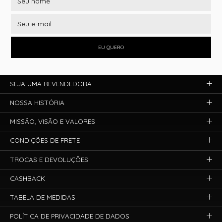
EU QUERO
SEJA UMA REVENDEDORA
NOSSA HISTÓRIA
MISSÃO, VISÃO E VALORES
CONDIÇÕES DE FRETE
TROCAS E DEVOLUÇÕES
CASHBACK
TABELA DE MEDIDAS
POLÍTICA DE PRIVACIDADE DE DADOS