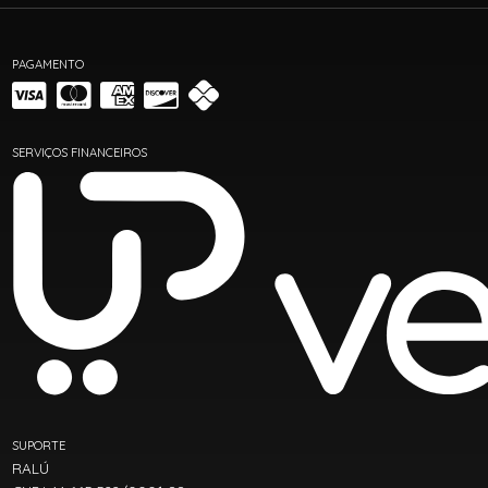
PAGAMENTO
SERVIÇOS FINANCEIROS
SUPORTE
RALÚ