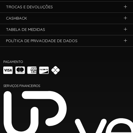
TROCAS E DEVOLUÇÕES
CASHBACK
TABELA DE MEDIDAS
POLÍTICA DE PRIVACIDADE DE DADOS
PAGAMENTO
SERVIÇOS FINANCEIROS