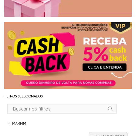
FILTROS SELECIONADOS
MARFIM