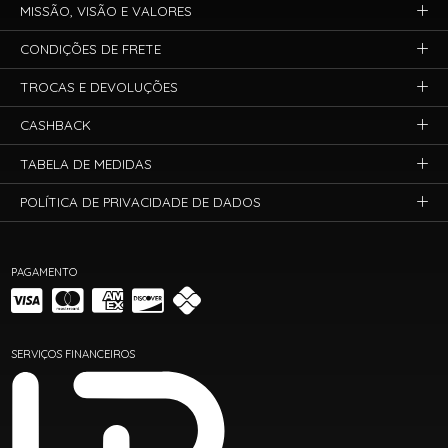
MISSÃO, VISÃO E VALORES
CONDIÇÕES DE FRETE
TROCAS E DEVOLUÇÕES
CASHBACK
TABELA DE MEDIDAS
POLÍTICA DE PRIVACIDADE DE DADOS
PAGAMENTO
SERVIÇOS FINANCEIROS