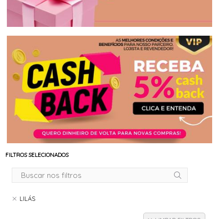
FILTROS SELECIONADOS
LILÁS