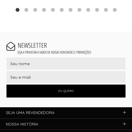
NEWSLETTER
SEJA A PRIMEIRA A SABER DE NOSSAS NOVIDADES E PROMOÇÕES!
EU QUERO
SEJA UMA REVENDEDORA
NOSSA HISTÓRIA