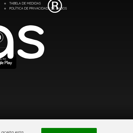
TABELA DE MEDIDAS
POLÍTICA DE PRIVACIDADE DE DADOS
 aceita esta