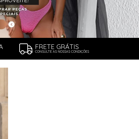
A
FRETE GRÁTIS
CONSULTE AS NOSSAS CONDIÇÕES