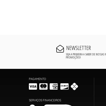
NEWSLETTER
SEJA A PRIMEIRA A SABER DE NOSSAS
PROMOÇÕES!
PAGAMENTO
SERVIÇOS FINANCEIROS