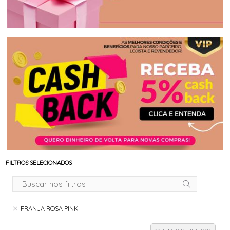
FILTROS SELECIONADOS
FRANJA ROSA PINK