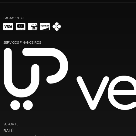
PAGAMENTO
SERVIÇOS FINANCEIROS
SUPORTE
RALÚ