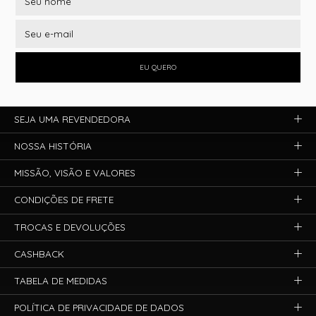
EU QUERO
SEJA UMA REVENDEDORA
NOSSA HISTÓRIA
MISSÃO, VISÃO E VALORES
CONDIÇÕES DE FRETE
TROCAS E DEVOLUÇÕES
CASHBACK
TABELA DE MEDIDAS
POLÍTICA DE PRIVACIDADE DE DADOS