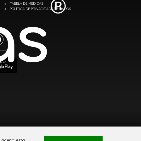
TABELA DE MEDIDAS
POLÍTICA DE PRIVACIDADE DE DADOS
 aceita esta