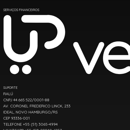
SERVIÇOS FINANCEIROS
SUPORTE
RALÚ
CNPJ 44.665.522/0001-88
AV. CORONEL FREDERICO LINCK, 233
IDEAL, NOVO HAMBURGO/RS
CEP 93336-001
TELEFONE +55 (51) 3065-4994