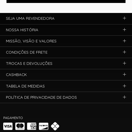
SEJA UMA REVENDEDORA
NOSSA HISTÓRIA
MISSÃO, VISÃO E VALORES
CONDIÇÕES DE FRETE
TROCAS E DEVOLUÇÕES
CASHBACK
TABELA DE MEDIDAS
POLÍTICA DE PRIVACIDADE DE DADOS
PAGAMENTO