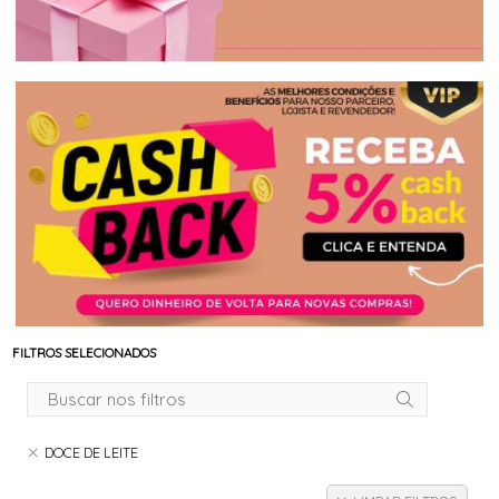
FILTROS SELECIONADOS
DOCE DE LEITE