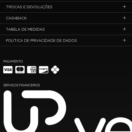
TROCAS E DEVOLUÇÕES
CASHBACK
TABELA DE MEDIDAS
POLÍTICA DE PRIVACIDADE DE DADOS
PAGAMENTO
SERVIÇOS FINANCEIROS