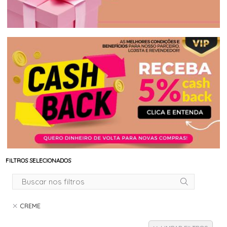
FILTROS SELECIONADOS
CREME