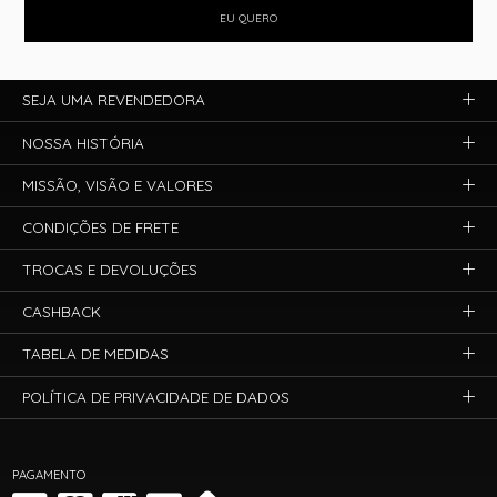
EU QUERO
SEJA UMA REVENDEDORA
NOSSA HISTÓRIA
MISSÃO, VISÃO E VALORES
CONDIÇÕES DE FRETE
TROCAS E DEVOLUÇÕES
CASHBACK
TABELA DE MEDIDAS
POLÍTICA DE PRIVACIDADE DE DADOS
PAGAMENTO