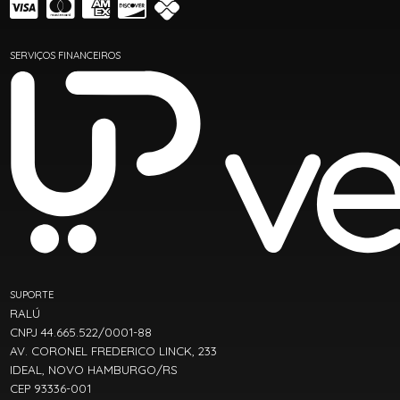
SERVIÇOS FINANCEIROS
SUPORTE
RALÚ
CNPJ 44.665.522/0001-88
AV. CORONEL FREDERICO LINCK, 233
IDEAL, NOVO HAMBURGO/RS
CEP 93336-001