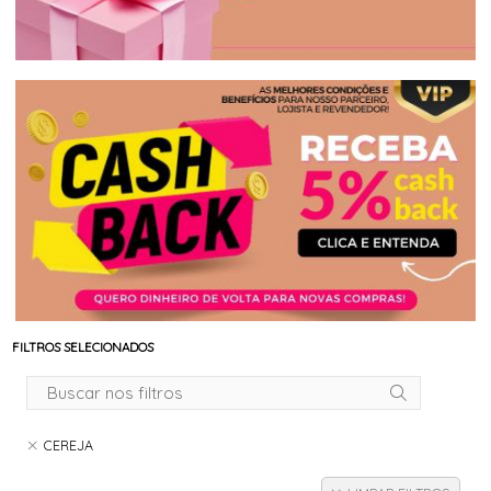
FILTROS SELECIONADOS
CEREJA