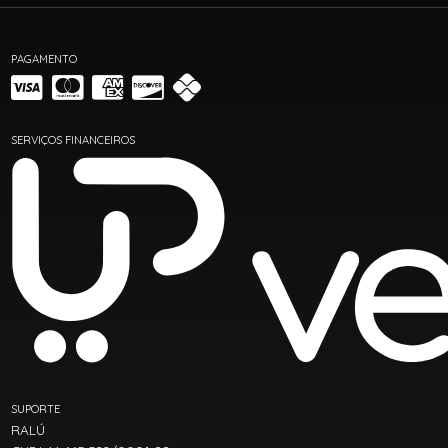
PAGAMENTO
SERVIÇOS FINANCEIROS
SUPORTE
RALÚ