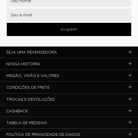
EU QUERO
SEJA UMA REVENDEDORA
NOSSA HISTÓRIA
MISSÃO, VISÃO E VALORES
CONDIÇÕES DE FRETE
TROCAS E DEVOLUÇÕES
CASHBACK
TABELA DE MEDIDAS
POLÍTICA DE PRIVACIDADE DE DADOS