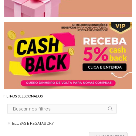
FILTROS SELECIONADOS
BLUSAS E REGATAS DRY