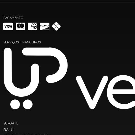
PAGAMENTO
SERVIÇOS FINANCEIROS
SUPORTE
RALÚ