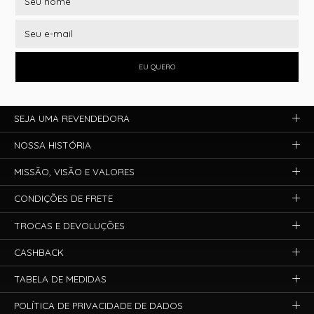
EU QUERO
SEJA UMA REVENDEDORA
NOSSA HISTÓRIA
MISSÃO, VISÃO E VALORES
CONDIÇÕES DE FRETE
TROCAS E DEVOLUÇÕES
CASHBACK
TABELA DE MEDIDAS
POLÍTICA DE PRIVACIDADE DE DADOS