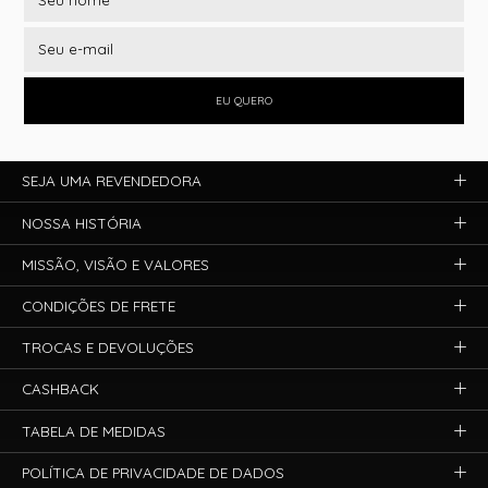
EU QUERO
SEJA UMA REVENDEDORA
NOSSA HISTÓRIA
MISSÃO, VISÃO E VALORES
CONDIÇÕES DE FRETE
TROCAS E DEVOLUÇÕES
CASHBACK
TABELA DE MEDIDAS
POLÍTICA DE PRIVACIDADE DE DADOS