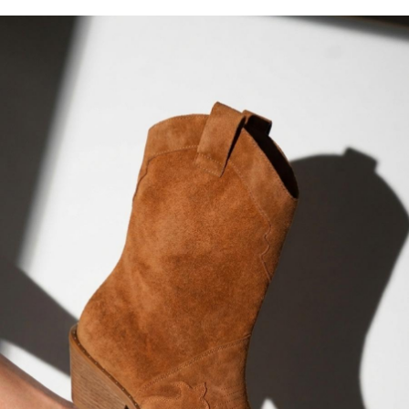
TOP DE BIQUÍNI
TOP E CROPPEDS