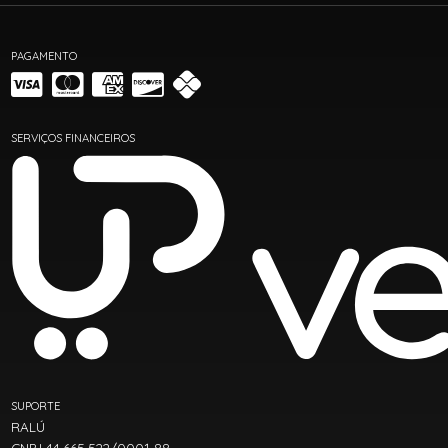
PAGAMENTO
SERVIÇOS FINANCEIROS
SUPORTE
RALÚ