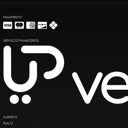
PAGAMENTO
SERVIÇOS FINANCEIROS
SUPORTE
RALÚ