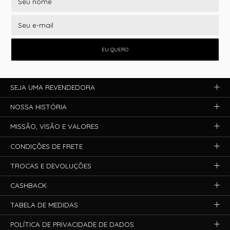
EU QUERO
SEJA UMA REVENDEDORA
NOSSA HISTÓRIA
MISSÃO, VISÃO E VALORES
CONDIÇÕES DE FRETE
TROCAS E DEVOLUÇÕES
CASHBACK
TABELA DE MEDIDAS
POLÍTICA DE PRIVACIDADE DE DADOS