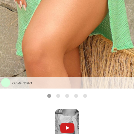
VERDE FRESH