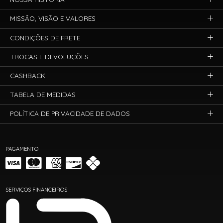
MISSÃO, VISÃO E VALORES
CONDIÇÕES DE FRETE
TROCAS E DEVOLUÇÕES
CASHBACK
TABELA DE MEDIDAS
POLÍTICA DE PRIVACIDADE DE DADOS
PAGAMENTO
SERVIÇOS FINANCEIROS