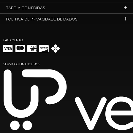
TABELA DE MEDIDAS
POLÍTICA DE PRIVACIDADE DE DADOS
PAGAMENTO
SERVIÇOS FINANCEIROS