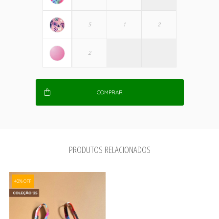
COMPRAR
PRODUTOS RELACIONADOS
40% OFF