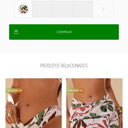
COMPRAR
PRODUTOS RELACIONADOS