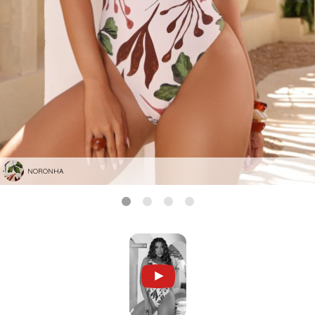
NORONHA