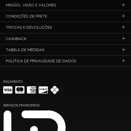
MISSÃO, VISÃO E VALORES
CONDIÇÕES DE FRETE
TROCAS E DEVOLUÇÕES
CASHBACK
TABELA DE MEDIDAS
POLÍTICA DE PRIVACIDADE DE DADOS
PAGAMENTO
SERVIÇOS FINANCEIROS