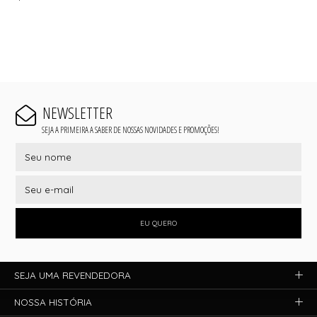
NEWSLETTER
SEJA A PRIMEIRA A SABER DE NOSSAS NOVIDADES E PROMOÇÕES!
EU QUERO
SEJA UMA REVENDEDORA
NOSSA HISTÓRIA