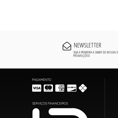
NEWSLETTER
SEJA A PRIMEIRA A SABER DE NOSSAS
PROMOÇÕES!
PAGAMENTO
SERVIÇOS FINANCEIROS