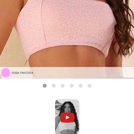
ROSA PANTERA