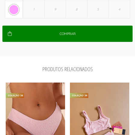
COMPRAR
PRODUTOS RELACIONADOS