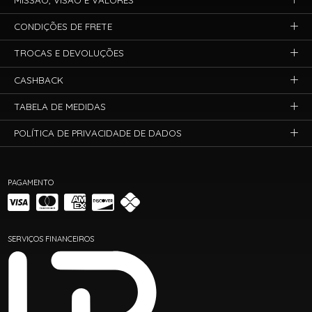
MISSÃO, VISÃO E VALORES
CONDIÇÕES DE FRETE
TROCAS E DEVOLUÇÕES
CASHBACK
TABELA DE MEDIDAS
POLÍTICA DE PRIVACIDADE DE DADOS
PAGAMENTO
SERVIÇOS FINANCEIROS