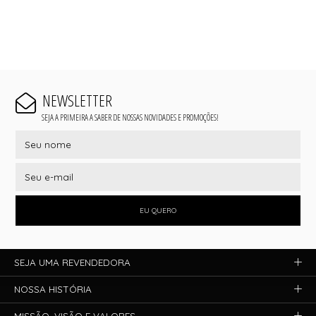
NEWSLETTER
SEJA A PRIMEIRA A SABER DE NOSSAS NOVIDADES E PROMOÇÕES!
EU QUERO
SEJA UMA REVENDEDORA
NOSSA HISTÓRIA