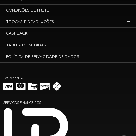
CONDIÇÕES DE FRETE
TROCAS E DEVOLUÇÕES
CASHBACK
TABELA DE MEDIDAS
POLÍTICA DE PRIVACIDADE DE DADOS
PAGAMENTO
SERVIÇOS FINANCEIROS