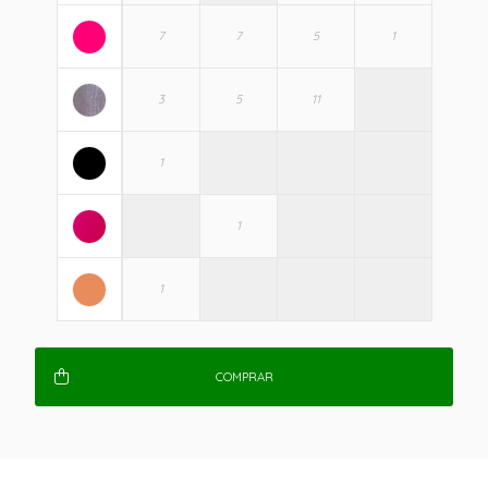
COMPRAR