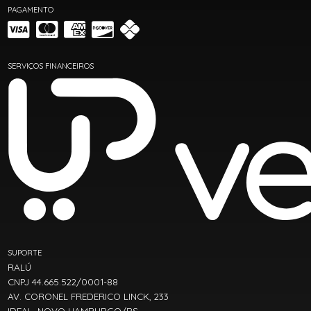
PAGAMENTO
SERVIÇOS FINANCEIROS
SUPORTE
RALÚ
CNPJ 44.665.522/0001-88
AV. CORONEL FREDERICO LINCK, 233
IDEAL, NOVO HAMBURGO/RS