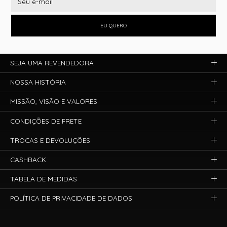
EU QUERO
SEJA UMA REVENDEDORA
NOSSA HISTÓRIA
MISSÃO, VISÃO E VALORES
CONDIÇÕES DE FRETE
TROCAS E DEVOLUÇÕES
CASHBACK
TABELA DE MEDIDAS
POLÍTICA DE PRIVACIDADE DE DADOS