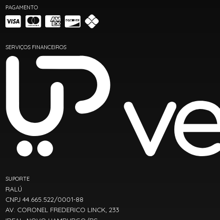
PAGAMENTO
SERVIÇOS FINANCEIROS
SUPORTE
RALÚ
CNPJ 44.665.522/0001-88
AV. CORONEL FREDERICO LINCK, 233