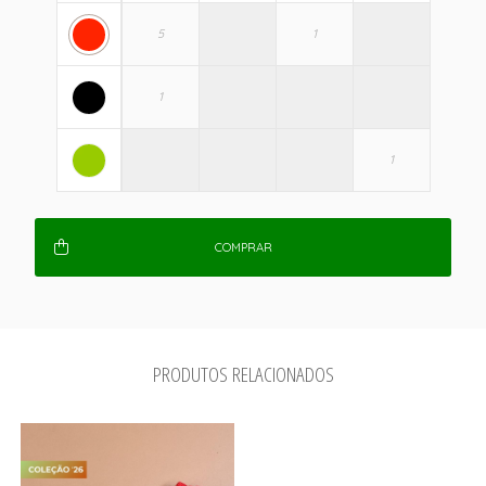
COMPRAR
PRODUTOS RELACIONADOS