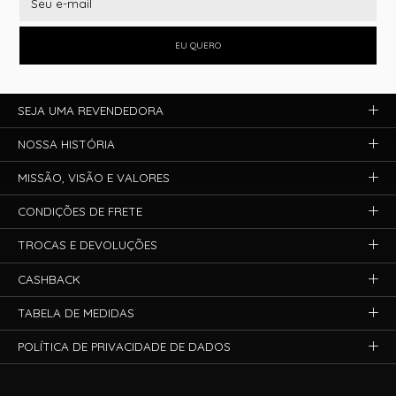
EU QUERO
SEJA UMA REVENDEDORA
NOSSA HISTÓRIA
MISSÃO, VISÃO E VALORES
CONDIÇÕES DE FRETE
TROCAS E DEVOLUÇÕES
CASHBACK
TABELA DE MEDIDAS
POLÍTICA DE PRIVACIDADE DE DADOS