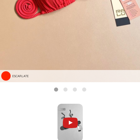
ESCARLATE