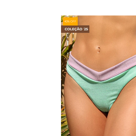
40% OFF