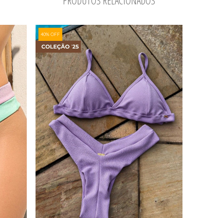
PRODUTOS RELACIONADOS
40% OFF