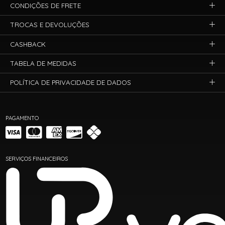
CONDIÇÕES DE FRETE
TROCAS E DEVOLUÇÕES
CASHBACK
TABELA DE MEDIDAS
POLÍTICA DE PRIVACIDADE DE DADOS
PAGAMENTO
SERVIÇOS FINANCEIROS