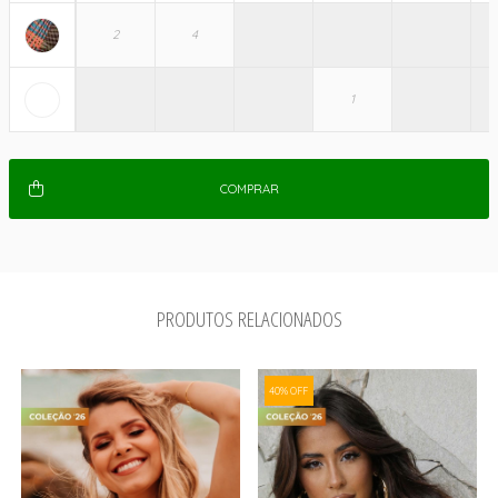
COMPRAR
PRODUTOS RELACIONADOS
40% OFF