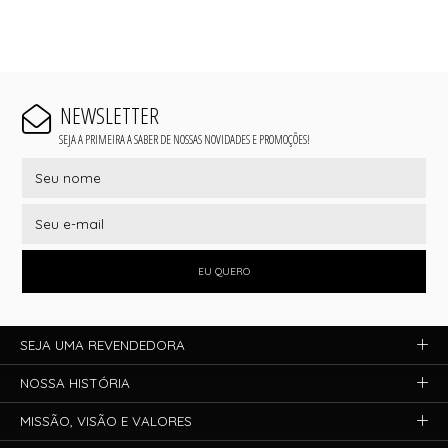
NEWSLETTER
SEJA A PRIMEIRA A SABER DE NOSSAS NOVIDADES E PROMOÇÕES!
EU QUERO
SEJA UMA REVENDEDORA
NOSSA HISTÓRIA
MISSÃO, VISÃO E VALORES