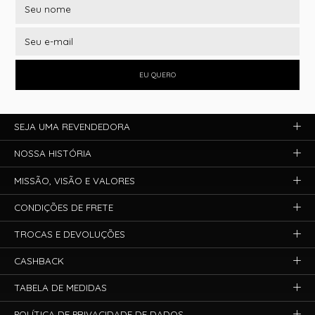
EU QUERO
SEJA UMA REVENDEDORA
NOSSA HISTÓRIA
MISSÃO, VISÃO E VALORES
CONDIÇÕES DE FRETE
TROCAS E DEVOLUÇÕES
CASHBACK
TABELA DE MEDIDAS
POLÍTICA DE PRIVACIDADE DE DADOS