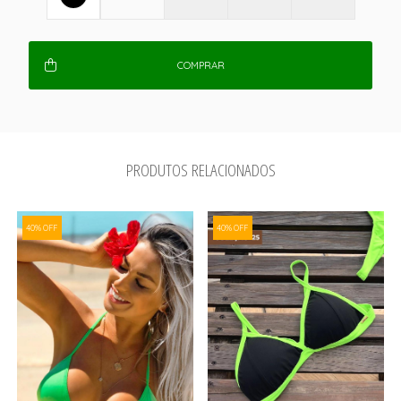
COMPRAR
PRODUTOS RELACIONADOS
40% OFF
40% OFF