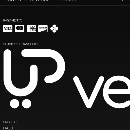
PAGAMENTO
SERVIÇOS FINANCEIROS
SUPORTE
RALÚ