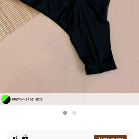
PRETO/VERDE NEON