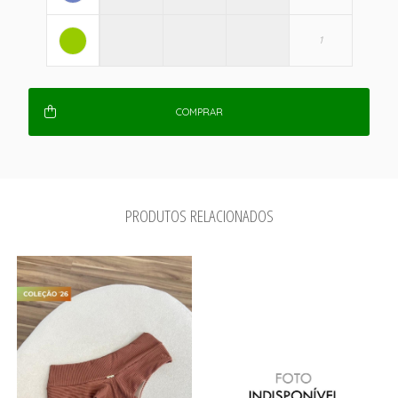
COMPRAR
PRODUTOS RELACIONADOS