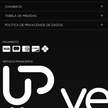
CASHBACK
TABELA DE MEDIDAS
POLÍTICA DE PRIVACIDADE DE DADOS
PAGAMENTO
SERVIÇOS FINANCEIROS