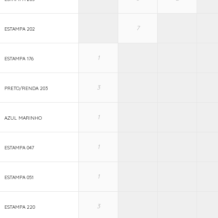
ESTAMPA 202
ESTAMPA 176
PRETO/RENDA 203
AZUL MARINHO
ESTAMPA 047
ESTAMPA 051
ESTAMPA 220