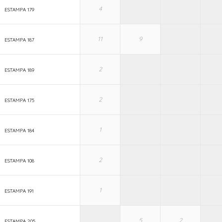
ESTAMPA 179
ESTAMPA 187
ESTAMPA 189
ESTAMPA 175
ESTAMPA 184
ESTAMPA 108
ESTAMPA 191
ESTAMPA 205