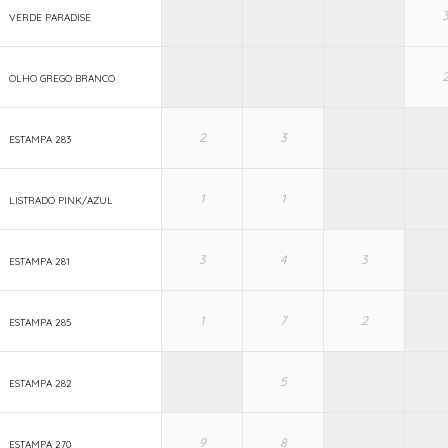
VERDE PARADISE
OLHO GREGO BRANCO
ESTAMPA 283
LISTRADO PINK/AZUL
ESTAMPA 281
ESTAMPA 285
ESTAMPA 282
ESTAMPA 270