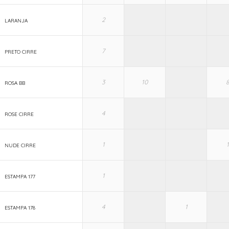
LARANJA
PRETO CIRRE
ROSA BB
ROSE CIRRE
NUDE CIRRE
ESTAMPA 177
ESTAMPA 178