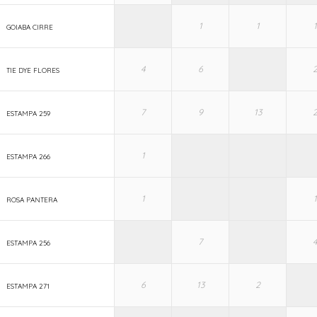
GOIABA CIRRE
TIE DYE FLORES
ESTAMPA 259
ESTAMPA 266
ROSA PANTERA
ESTAMPA 256
ESTAMPA 271