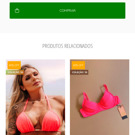
COMPRAR
PRODUTOS RELACIONADOS
40% OFF
40% OFF