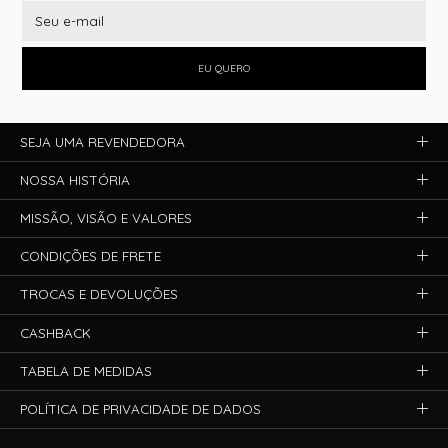
EU QUERO
SEJA UMA REVENDEDORA
NOSSA HISTÓRIA
MISSÃO, VISÃO E VALORES
CONDIÇÕES DE FRETE
TROCAS E DEVOLUÇÕES
CASHBACK
TABELA DE MEDIDAS
POLÍTICA DE PRIVACIDADE DE DADOS