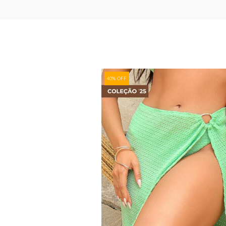
40% OFF