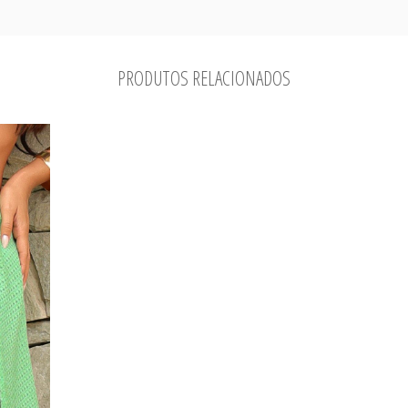
PRODUTOS RELACIONADOS