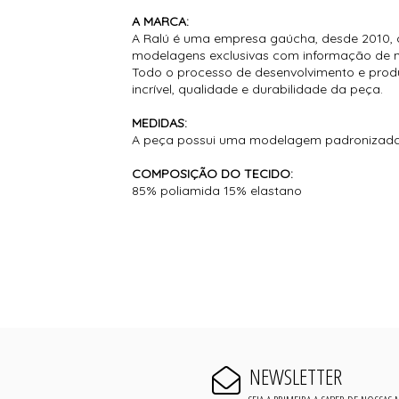
A MARCA:
A Ralú é uma empresa gaúcha, desde 2010, 
modelagens exclusivas com informação de 
Todo o processo de desenvolvimento e prod
incrível, qualidade e durabilidade da peça.
MEDIDAS:
A peça possui uma modelagem padronizada, 
COMPOSIÇÃO DO TECIDO:
85% poliamida 15% elastano
NEWSLETTER