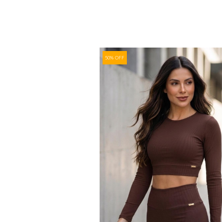
50% OFF