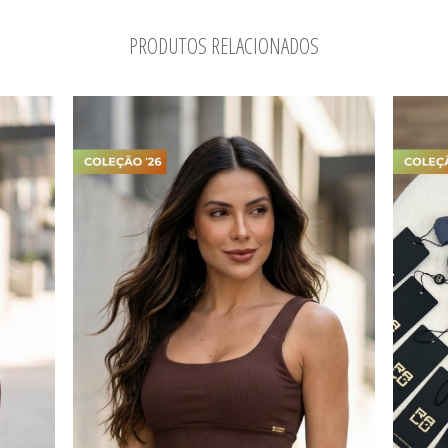
PRODUTOS RELACIONADOS