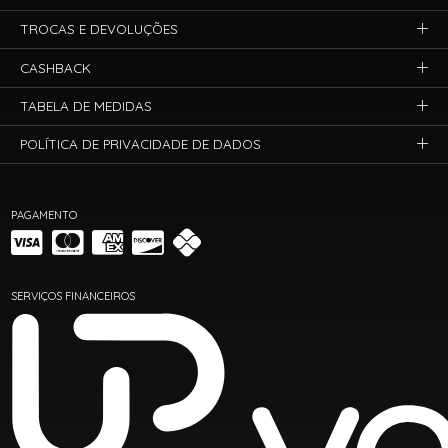
TROCAS E DEVOLUÇÕES
CASHBACK
TABELA DE MEDIDAS
POLÍTICA DE PRIVACIDADE DE DADOS
PAGAMENTO
SERVIÇOS FINANCEIROS