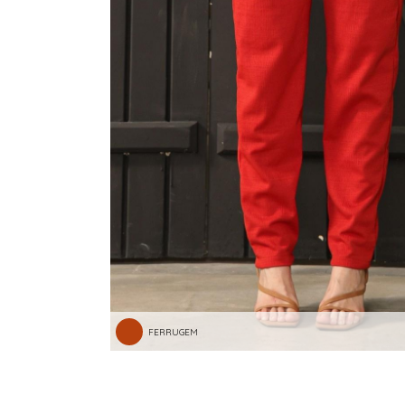
FERRUGEM