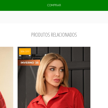
COMPRAR
PRODUTOS RELACIONADOS
30% OFF