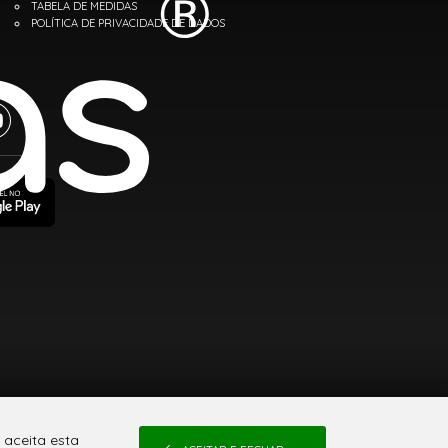
TABELA DE MEDIDAS
POLÍTICA DE PRIVACIDADE DE DADOS
 aceita esta