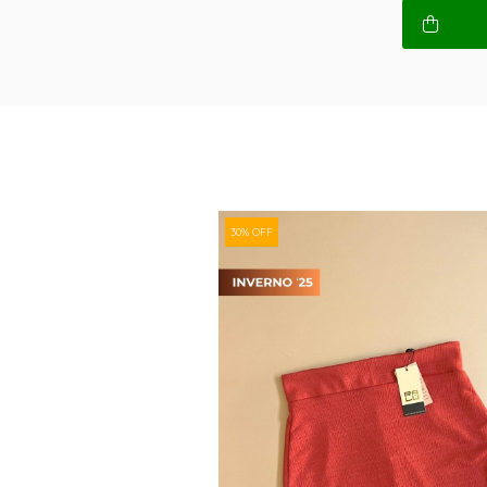
30% OFF