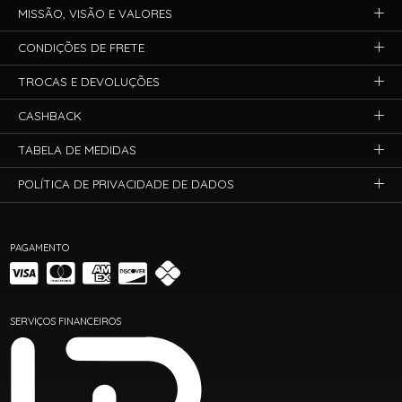
MISSÃO, VISÃO E VALORES
CONDIÇÕES DE FRETE
TROCAS E DEVOLUÇÕES
CASHBACK
TABELA DE MEDIDAS
POLÍTICA DE PRIVACIDADE DE DADOS
PAGAMENTO
SERVIÇOS FINANCEIROS