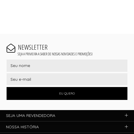
NEWSLETTER
SEJA A PRIMEIRA A SABER DE NOSSAS NOVIDADES E PROMOÇÕES!
EU QUERO
SEJA UMA REVENDEDORA
NOSSA HISTÓRIA