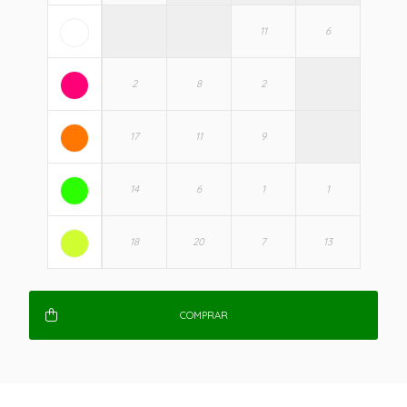
COMPRAR