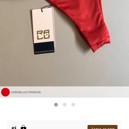
VERMELHO PIMENTA