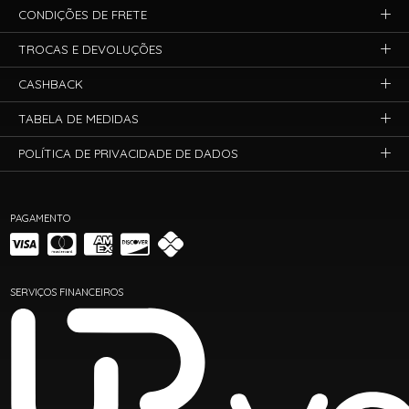
CONDIÇÕES DE FRETE
TROCAS E DEVOLUÇÕES
CASHBACK
TABELA DE MEDIDAS
POLÍTICA DE PRIVACIDADE DE DADOS
PAGAMENTO
SERVIÇOS FINANCEIROS