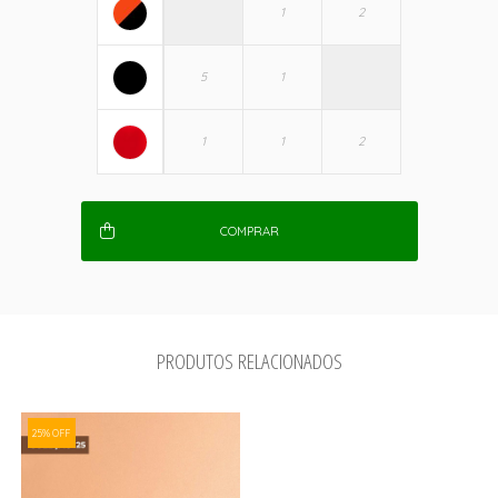
COMPRAR
PRODUTOS RELACIONADOS
25% OFF