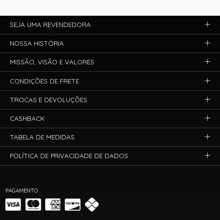
SEJA UMA REVENDEDORA
NOSSA HISTÓRIA
MISSÃO, VISÃO E VALORES
CONDIÇÕES DE FRETE
TROCAS E DEVOLUÇÕES
CASHBACK
TABELA DE MEDIDAS
POLÍTICA DE PRIVACIDADE DE DADOS
PAGAMENTO