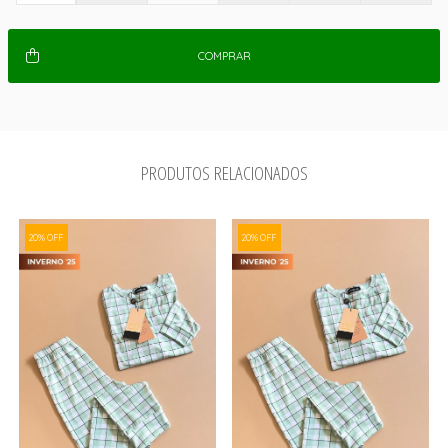
COMPRAR
PRODUTOS RELACIONADOS
20% OFF
20% OFF