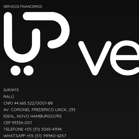
SERVIÇOS FINANCEIROS
SUPORTE
RALÚ
CNPJ 44.665.522/0001-88
AV. CORONEL FREDERICO LINCK, 233
IDEAL, NOVO HAMBURGO/RS
CEP 93336-001
TELEFONE +55 (51) 3065-4994
WHATSAPP +55 (51) 99940-6257