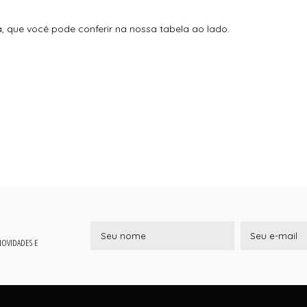
que você pode conferir na nossa tabela ao lado.
 NOVIDADES E