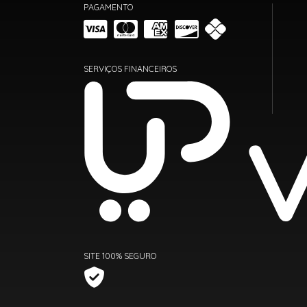
PAGAMENTO
SERVIÇOS FINANCEIROS
SITE 100% SEGURO