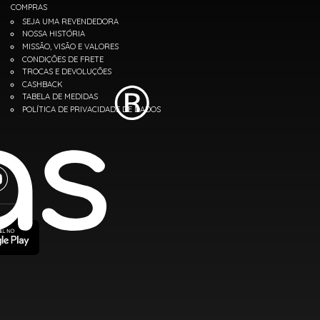
COMPRAS
SEJA UMA REVENDEDORA
NOSSA HISTÓRIA
MISSÃO, VISÃO E VALORES
CONDIÇÕES DE FRETE
TROCAS E DEVOLUÇÕES
CASHBACK
TABELA DE MEDIDAS
POLÍTICA DE PRIVACIDADE DE DADOS