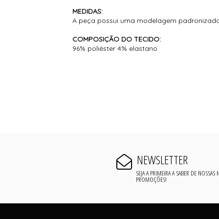
MEDIDAS:
A peça possui uma modelagem padronizada, 
COMPOSIÇÃO DO TECIDO:
96% poliéster 4% elastano
NEWSLETTER
SEJA A PRIMEIRA A SABER DE NOSSAS
PROMOÇÕES!