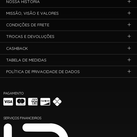
NOSSA HISTÓRIA
MISSÃO, VISÃO E VALORES
CONDIÇÕES DE FRETE
TROCAS E DEVOLUÇÕES
CASHBACK
TABELA DE MEDIDAS
POLÍTICA DE PRIVACIDADE DE DADOS
PAGAMENTO
SERVIÇOS FINANCEIROS