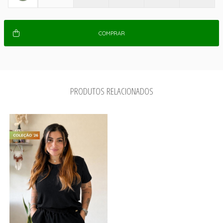
COMPRAR
PRODUTOS RELACIONADOS