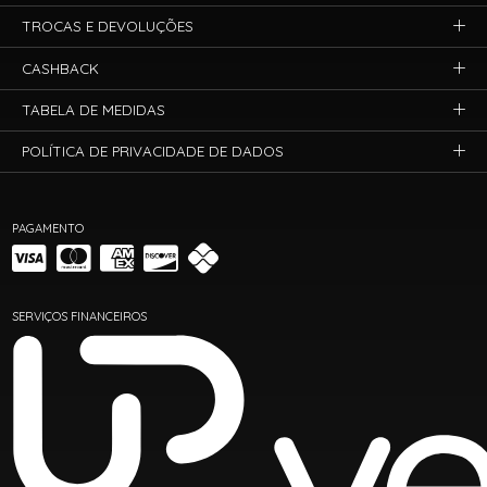
TROCAS E DEVOLUÇÕES
CASHBACK
TABELA DE MEDIDAS
POLÍTICA DE PRIVACIDADE DE DADOS
PAGAMENTO
SERVIÇOS FINANCEIROS