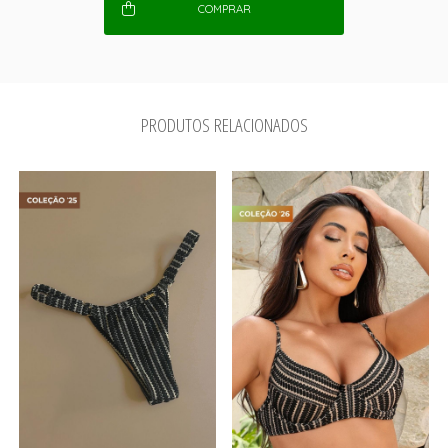
COMPRAR
PRODUTOS RELACIONADOS